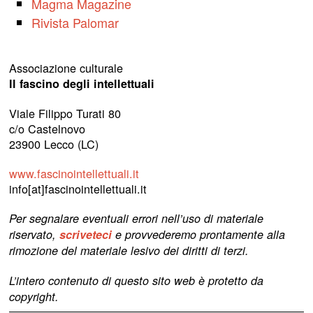
Magma Magazine
Rivista Palomar
Associazione culturale
Il fascino degli intellettuali
Viale Filippo Turati 80
c/o Castelnovo
23900 Lecco (LC)
www.fascinointellettuali.it
info[at]fascinointellettuali.it
Per segnalare eventuali errori nell’uso di materiale
riservato,
scriveteci
e provvederemo prontamente alla
rimozione del materiale lesivo dei diritti di terzi.
L’intero contenuto di questo sito web è protetto da
copyright.