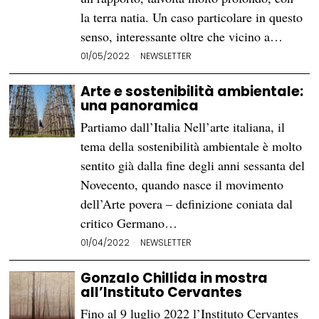
la terra natia. Un caso particolare in questo
senso, interessante oltre che vicino a…
01/05/2022
NEWSLETTER
Arte e sostenibilità ambientale:
una panoramica
Partiamo dall’Italia Nell’arte italiana, il
tema della sostenibilità ambientale è molto
sentito già dalla fine degli anni sessanta del
Novecento, quando nasce il movimento
dell’Arte povera – definizione coniata dal
critico Germano…
01/04/2022
NEWSLETTER
Gonzalo Chillida in mostra
all’Instituto Cervantes
Fino al 9 luglio 2022 l’Instituto Cervantes