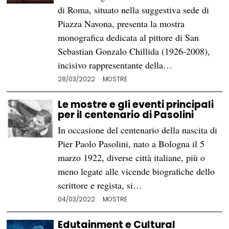
di Roma, situato nella suggestiva sede di
Piazza Navona, presenta la mostra
monografica dedicata al pittore di San
Sebastian Gonzalo Chillida (1926-2008),
incisivo rappresentante della…
28/03/2022
MOSTRE
Le mostre e gli eventi principali
per il centenario di Pasolini
In occasione del centenario della nascita di
Pier Paolo Pasolini, nato a Bologna il 5
marzo 1922, diverse città italiane, più o
meno legate alle vicende biografiche dello
scrittore e regista, si…
04/03/2022
MOSTRE
Edutainment e Cultural