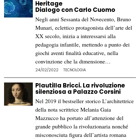
Heritage
Dialogo con Carlo Cuomo
Negli anni Sessanta del Novecento, Bruno
Munari, eclettico protagonista dell’arte del
XX secolo, inizia a interessarsi alla
pedagogia infantile, mettendo a punto dei
giochi aventi finalità educative, nella
convinzione che la dimensione…
24/02/2022
TECNOLOGIA
Plautilla Bricci. La rivoluzione
silenziosa a Palazzo Corsini
Nel 2019 il bestseller storico L’architettrice
della nota scrittrice Melania Gaia
Mazzucco ha portato all’attenzione del
grande pubblico la rivoluzionaria nonché
misconosciuta figura dell’artista romana