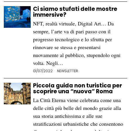
Ci siamo stufati delle mostre
immersive?
NFT, realtà virtuale, Digital Art… Da
sempre, l’arte va di pari passo con il
progresso tecnologico e lo sfrutta per
rinnovare se stessa e presentarsi
nuovamente al pubblico, stupendolo ogni
volta. Negli…
01/07/2022
NEWSLETTER
Piccola guida non turistica per
scoprire una “nuova” Roma
La Città Eterna viene celebrata come una
delle città più belle del mondo grazie alla
sua storia antichissima e alle sue
stratificazioni urbanistiche che consentono