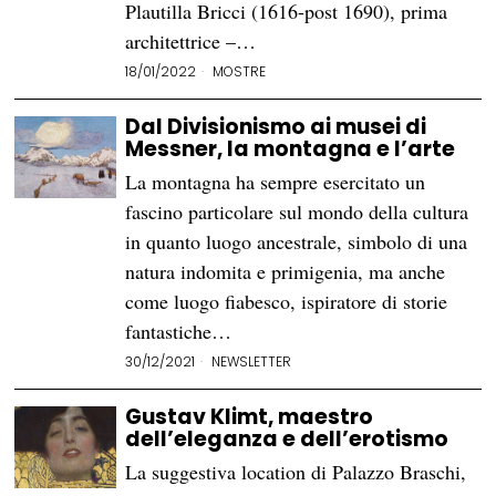
Plautilla Bricci (1616-post 1690), prima
architettrice –…
18/01/2022
MOSTRE
Dal Divisionismo ai musei di
Messner, la montagna e l’arte
La montagna ha sempre esercitato un
fascino particolare sul mondo della cultura
in quanto luogo ancestrale, simbolo di una
natura indomita e primigenia, ma anche
come luogo fiabesco, ispiratore di storie
fantastiche…
30/12/2021
NEWSLETTER
Gustav Klimt, maestro
dell’eleganza e dell’erotismo
La suggestiva location di Palazzo Braschi,