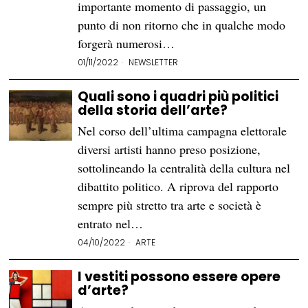
importante momento di passaggio, un
punto di non ritorno che in qualche modo
forgerà numerosi…
01/11/2022
NEWSLETTER
Quali sono i quadri più politici
della storia dell’arte?
Nel corso dell’ultima campagna elettorale
diversi artisti hanno preso posizione,
sottolineando la centralità della cultura nel
dibattito politico. A riprova del rapporto
sempre più stretto tra arte e società è
entrato nel…
04/10/2022
ARTE
I vestiti possono essere opere
d’arte?