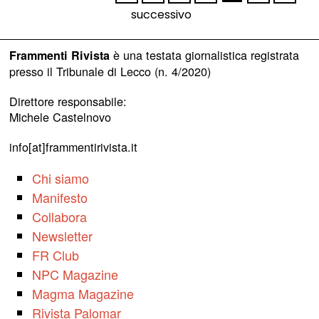
successivo
è una testata giornalistica registrata
Frammenti Rivista
presso il Tribunale di Lecco (n. 4/2020)
Direttore responsabile:
Michele Castelnovo
info[at]frammentirivista.it
Chi siamo
Manifesto
Collabora
Newsletter
FR Club
NPC Magazine
Magma Magazine
Rivista Palomar