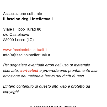
Associazione culturale
Il fascino degli intellettuali
Viale Filippo Turati 80
c/o Castelnovo
23900 Lecco (LC)
www.fascinointellettuali.it
info[at]fascinointellettuali.it
Per segnalare eventuali errori nell’uso di materiale
riservato,
scriveteci
e provvederemo prontamente alla
rimozione del materiale lesivo dei diritti di terzi.
L’intero contenuto di questo sito web è protetto da
copyright.