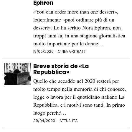
Ephron
«You can order more than one dessert»,
letteralmente «puoi ordinare più di un
dessert». Lo ha scritto Nora Ephron, non
troppi anni fa, in una stagione giornalistica
molto importante per le donne…
19/05/2020
CINEMA
·
RITRATTI
Breve storia de «La
Repubblica»
Quello che accadde nel 2020 resterà per
molto tempo nella memoria di chi conosce,
legge o lavora per il quotidiano italiano La
Repubblica, e i motivi sono tanti. In primo
luogo perché…
29/04/2020
ATTUALITÀ